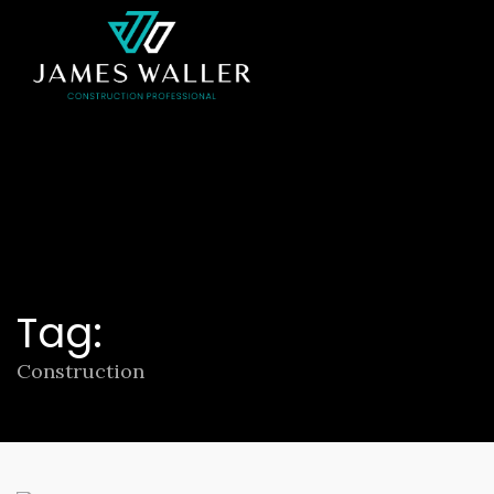
Tag:
Construction