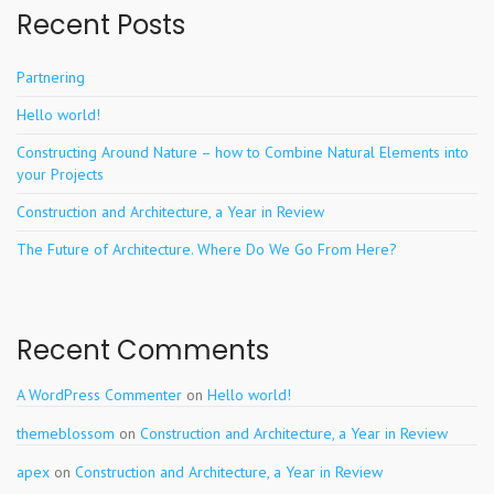
Recent Posts
Partnering
Hello world!
Constructing Around Nature – how to Combine Natural Elements into
your Projects
Construction and Architecture, a Year in Review
The Future of Architecture. Where Do We Go From Here?
Recent Comments
A WordPress Commenter
on
Hello world!
themeblossom
on
Construction and Architecture, a Year in Review
apex
on
Construction and Architecture, a Year in Review