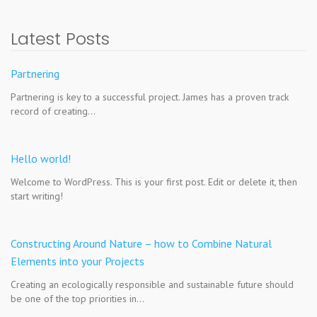
Latest Posts
Partnering
Partnering is key to a successful project. James has a proven track
record of creating…
Hello world!
Welcome to WordPress. This is your first post. Edit or delete it, then
start writing!
Constructing Around Nature – how to Combine Natural
Elements into your Projects
Creating an ecologically responsible and sustainable future should
be one of the top priorities in…