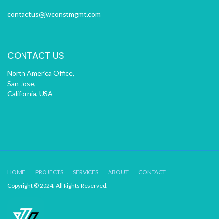
contactus@jwconstmgmt.com
CONTACT US
North America Office,
San Jose,
California, USA
HOME
PROJECTS
SERVICES
ABOUT
CONTACT
Copyright © 2024. All Rights Reserved.