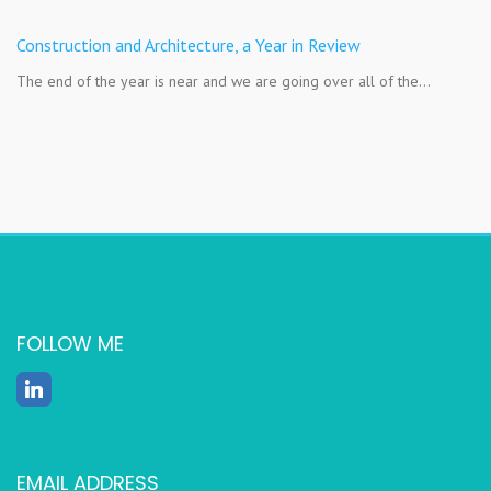
Construction and Architecture, a Year in Review
The end of the year is near and we are going over all of the…
FOLLOW ME
EMAIL ADDRESS