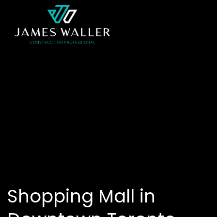
Shopping Mall in