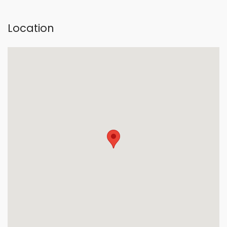
Location