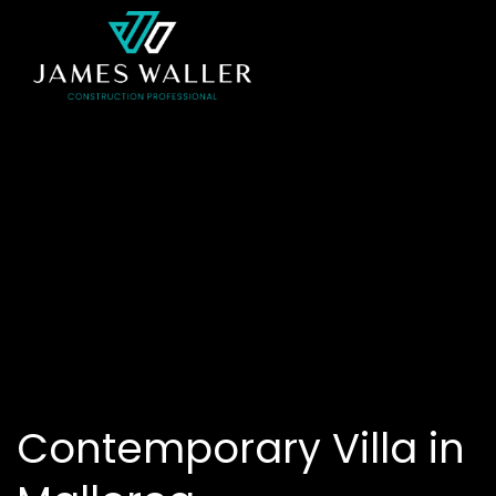
Contemporary Villa in