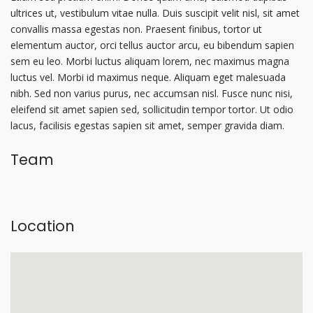
ultrices ut, vestibulum vitae nulla. Duis suscipit velit nisl, sit amet
convallis massa egestas non. Praesent finibus, tortor ut
elementum auctor, orci tellus auctor arcu, eu bibendum sapien
sem eu leo. Morbi luctus aliquam lorem, nec maximus magna
luctus vel. Morbi id maximus neque. Aliquam eget malesuada
nibh. Sed non varius purus, nec accumsan nisl. Fusce nunc nisi,
eleifend sit amet sapien sed, sollicitudin tempor tortor. Ut odio
lacus, facilisis egestas sapien sit amet, semper gravida diam.
Team
Location